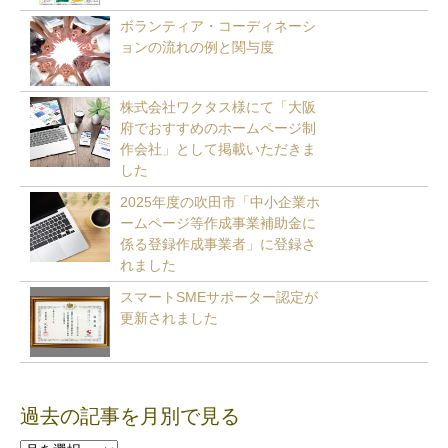
ボランティア・コーディネーシ
ョンの流れの例と関与度
株式会社ワクタス様にて「大阪
府でおすすめのホームページ制
作会社」として掲載いただきま
した
2025年度の吹田市「中小企業ホ
ームページ等作成事業補助金に
係る登録作成事業者」に登録さ
れました
スマートSMEサポーター認定が
更新されました
過去の記事を月別で見る