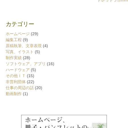
ドレッドラボmm
カテゴリー
ホームページ
(29)
編集工程
(9)
原稿執筆、文章表現
(4)
写真、イラスト
(5)
制作実績
(28)
ソフトウェア、アプリ
(16)
ハードウェア
(5)
その他ＩＴ
(15)
非営利団体
(22)
仕事の周辺の話
(20)
動画制作
(1)