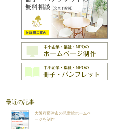
最近の記事
大阪府摂津市の児童館ホームペ
ージを制作