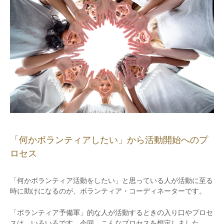
「何かボランティアしたい」から活動開始へのプ
ロセス
「何かボランティア活動をしたい」と思っている人が活動に至る
時に助けになるのが、ボランティア・コーディネーターです。
「ボランティア予備軍」的な人が活動するときの入り口やプロセ
スは、いろいろです。今回、こんなプロセスを想定しました。