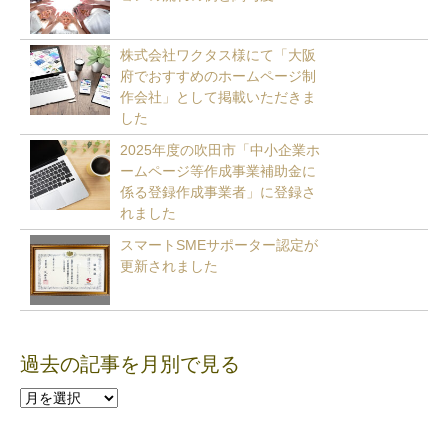
株式会社ワクタス様にて「大阪
府でおすすめのホームページ制
作会社」として掲載いただきま
した
2025年度の吹田市「中小企業ホ
ームページ等作成事業補助金に
係る登録作成事業者」に登録さ
れました
スマートSMEサポーター認定が
更新されました
過去の記事を月別で見る
過
去
の