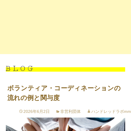
ボランティア・コーディネーションの
流れの例と関与度
2026年6月2日
非営利団体
ハンドレッドラボmm