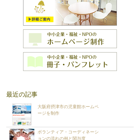
最近の記事
大阪府摂津市の児童館ホームペ
ージを制作
ボランティア・コーディネーシ
ョンの流れの例と関与度