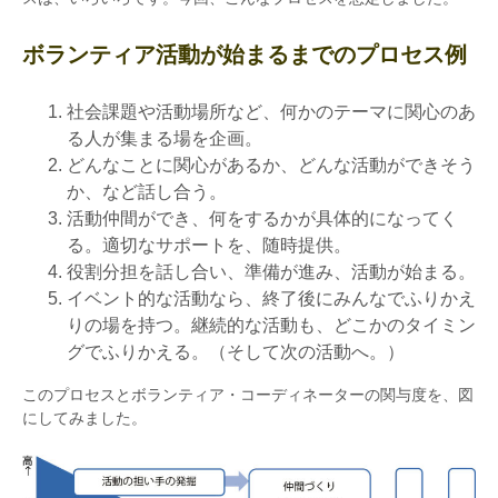
ボランティア活動が始まるまでのプロセス例
社会課題や活動場所など、何かのテーマに関心のあ
る人が集まる場を企画。
どんなことに関心があるか、どんな活動ができそう
か、など話し合う。
活動仲間ができ、何をするかが具体的になってく
る。適切なサポートを、随時提供。
役割分担を話し合い、準備が進み、活動が始まる。
イベント的な活動なら、終了後にみんなでふりかえ
りの場を持つ。継続的な活動も、どこかのタイミン
グでふりかえる。（そして次の活動へ。）
このプロセスとボランティア・コーディネーターの関与度を、図
にしてみました。