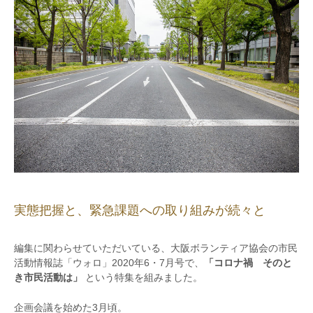
実態把握と、緊急課題への取り組みが続々と
編集に関わらせていただいている、大阪ボランティア協会の市民
活動情報誌「ウォロ」2020年6・7月号で、
「コロナ禍 そのと
き市民活動は」
という特集を組みました。
企画会議を始めた3月頃。