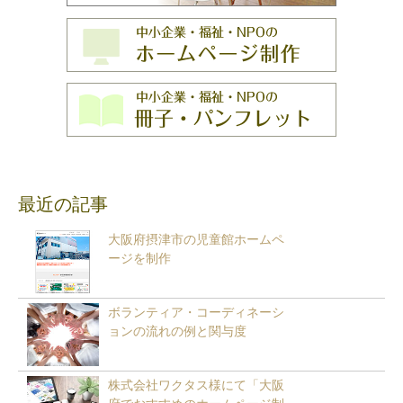
最近の記事
大阪府摂津市の児童館ホームペ
ージを制作
ボランティア・コーディネーシ
ョンの流れの例と関与度
株式会社ワクタス様にて「大阪