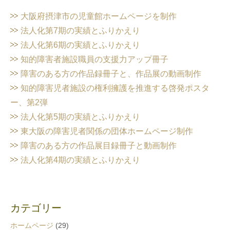
大阪府摂津市の児童館ホームページを制作
法人化第7期の実績とふりかえり
法人化第6期の実績とふりかえり
知的障害者施設職員の支援力アップ冊子
障害のある方の作品録冊子と、作品展の動画制作
知的障害児者施設の権利擁護を推進する啓発ポスタ
ー、第2弾
法人化第5期の実績とふりかえり
東大阪の障害児者関係の団体ホームページ制作
障害のある方の作品展目録冊子と動画制作
法人化第4期の実績とふりかえり
カテゴリー
ホームページ
(29)