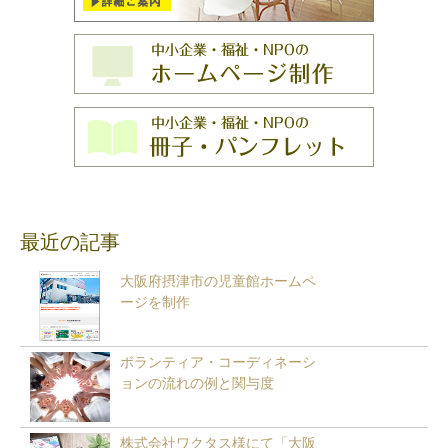
最近の記事
大阪府摂津市の児童館ホームペ
ージを制作
ボランティア・コーディネーシ
ョンの流れの例と関与度
株式会社ワクタス様にて「大阪