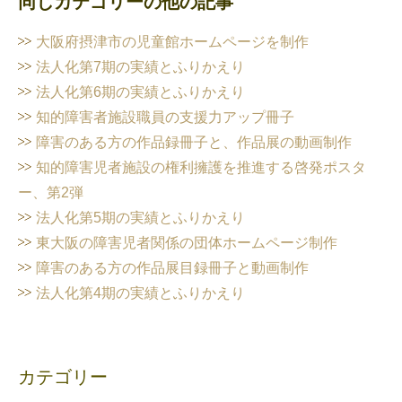
同じカテゴリーの他の記事
大阪府摂津市の児童館ホームページを制作
法人化第7期の実績とふりかえり
法人化第6期の実績とふりかえり
知的障害者施設職員の支援力アップ冊子
障害のある方の作品録冊子と、作品展の動画制作
知的障害児者施設の権利擁護を推進する啓発ポスタ
ー、第2弾
法人化第5期の実績とふりかえり
東大阪の障害児者関係の団体ホームページ制作
障害のある方の作品展目録冊子と動画制作
法人化第4期の実績とふりかえり
カテゴリー